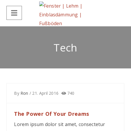
Tech
By
Ron
/
21. April 2016
740
The Power Of Your Dreams
Lorem ipsum dolor sit amet, consectetur