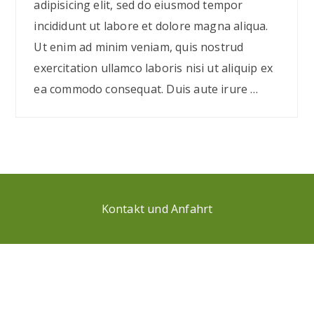
adipisicing elit, sed do eiusmod tempor
incididunt ut labore et dolore magna aliqua.
Ut enim ad minim veniam, quis nostrud
exercitation ullamco laboris nisi ut aliquip ex
ea commodo consequat. Duis aute irure …
Kontakt und Anfahrt