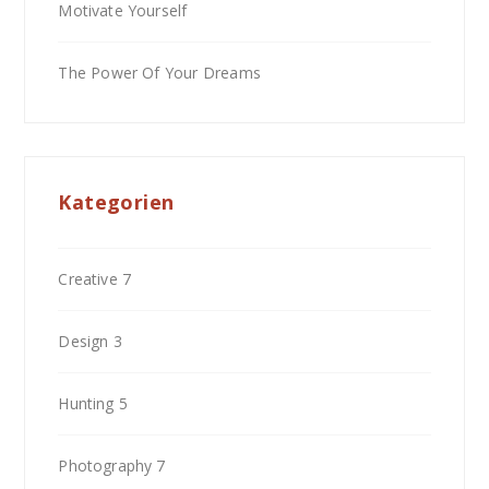
Motivate Yourself
The Power Of Your Dreams
Kategorien
Creative
7
Design
3
Hunting
5
Photography
7