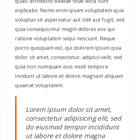
quasi architecto beatae vitae dicta sunt
explicabo. Nemo enim ipsam voluptatem quia
voluptas sit aspernatur aut odit aut fugit, sed
quia consequuntur magni dolores eos qui
ratione voluptatem sequi nesciunt. Neque
porro quisquam est, qui dolorem ipsum quia
dolor sit amet, consectetur, adipisci velit, sed
quia non numquam eius modi tempora
incidunt ut labore et dolore magnam aliquam
quaerat voluptatem.
Lorem ipsum dolor sit amet,
consectetur adipisicing elit, sed
do eiusmod tempor incididunt
ut labore et dolore magna