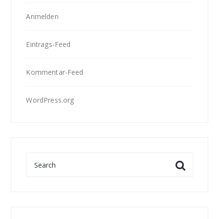
Anmelden
Eintrags-Feed
Kommentar-Feed
WordPress.org