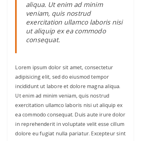
aliqua. Ut enim ad minim
veniam, quis nostrud
exercitation ullamco laboris nisi
ut aliquip ex ea commodo
consequat.
Lorem ipsum dolor sit amet, consectetur
adipisicing elit, sed do eiusmod tempor
incididunt ut labore et dolore magna aliqua.
Ut enim ad minim veniam, quis nostrud
exercitation ullamco laboris nisi ut aliquip ex
ea commodo consequat. Duis aute irure dolor
in reprehenderit in voluptate velit esse cillum
dolore eu fugiat nulla pariatur. Excepteur sint