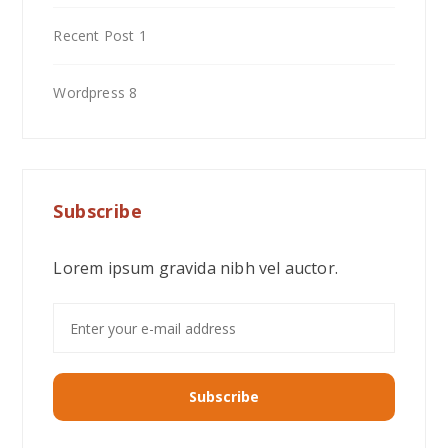
Recent Post
1
Wordpress
8
Subscribe
Lorem ipsum gravida nibh vel auctor.