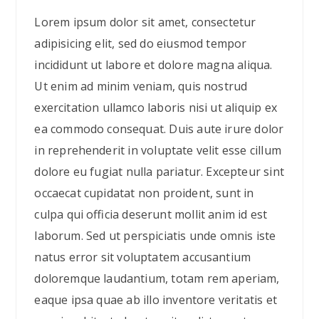
Lorem ipsum dolor sit amet, consectetur
adipisicing elit, sed do eiusmod tempor
incididunt ut labore et dolore magna aliqua.
Ut enim ad minim veniam, quis nostrud
exercitation ullamco laboris nisi ut aliquip ex
ea commodo consequat. Duis aute irure dolor
in reprehenderit in voluptate velit esse cillum
dolore eu fugiat nulla pariatur. Excepteur sint
occaecat cupidatat non proident, sunt in
culpa qui officia deserunt mollit anim id est
laborum. Sed ut perspiciatis unde omnis iste
natus error sit voluptatem accusantium
doloremque laudantium, totam rem aperiam,
eaque ipsa quae ab illo inventore veritatis et