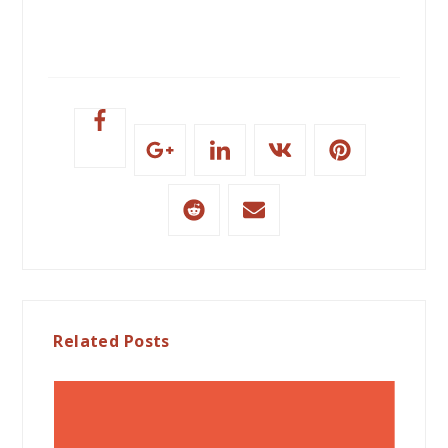
Related Posts