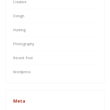
Creative
Design
Hunting
Photography
Recent Post
Wordpress
Meta