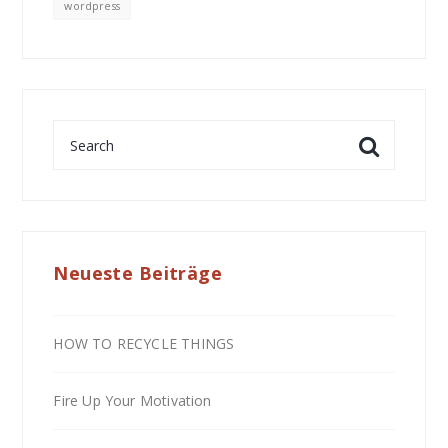
wordpress
Neueste Beiträge
HOW TO RECYCLE THINGS
Fire Up Your Motivation