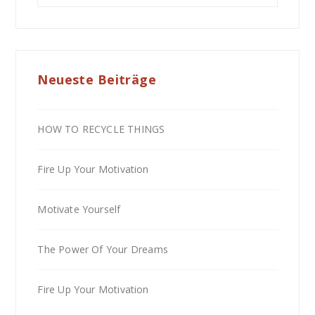
Neueste Beiträge
HOW TO RECYCLE THINGS
Fire Up Your Motivation
Motivate Yourself
The Power Of Your Dreams
Fire Up Your Motivation