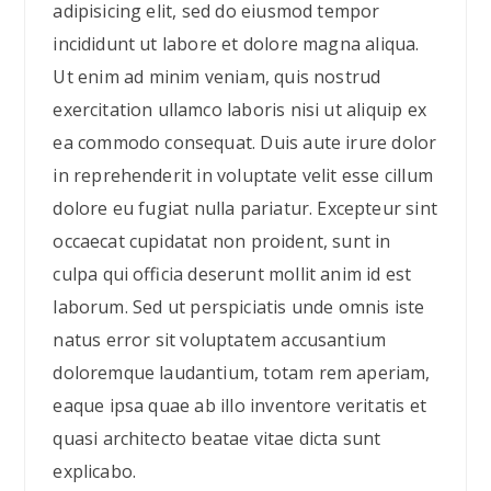
adipisicing elit, sed do eiusmod tempor
incididunt ut labore et dolore magna aliqua.
Ut enim ad minim veniam, quis nostrud
exercitation ullamco laboris nisi ut aliquip ex
ea commodo consequat. Duis aute irure dolor
in reprehenderit in voluptate velit esse cillum
dolore eu fugiat nulla pariatur. Excepteur sint
occaecat cupidatat non proident, sunt in
culpa qui officia deserunt mollit anim id est
laborum. Sed ut perspiciatis unde omnis iste
natus error sit voluptatem accusantium
doloremque laudantium, totam rem aperiam,
eaque ipsa quae ab illo inventore veritatis et
quasi architecto beatae vitae dicta sunt
explicabo.