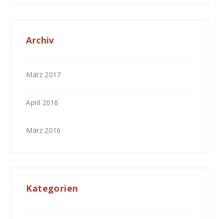
Archiv
März 2017
April 2016
März 2016
Kategorien