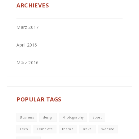
ARCHIEVES
März 2017
April 2016
März 2016
POPULAR TAGS
Business
design
Photography
Sport
Tech
Template
theme
Travel
website