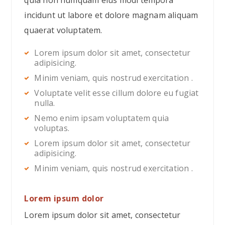
incidunt ut labore et dolore magnam aliquam
quaerat voluptatem.
Lorem ipsum dolor sit amet, consectetur
adipisicing.
Minim veniam, quis nostrud exercitation .
Voluptate velit esse cillum dolore eu fugiat
nulla.
Nemo enim ipsam voluptatem quia
voluptas.
Lorem ipsum dolor sit amet, consectetur
adipisicing.
Minim veniam, quis nostrud exercitation .
Lorem ipsum dolor
Lorem ipsum dolor sit amet, consectetur